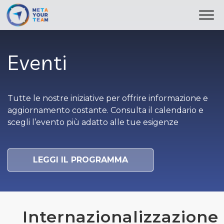
istituzionali
Eventi
Tutte le nostre iniziative per offrire informazione e
aggiornamento costante. Consulta il calendario e
scegli l’evento più adatto alle tue esigenze
LEGGI IL PROGRAMMA
Internazionalizzazione