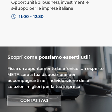
Opportunità di business, investimenti e
sviluppo per le imprese italiane
11:00 - 12:30
Scopri come possiamo esserti utili
Fissa un appuntamento telefonico. Un esperto
META sarà a tua disposizione per
accompagnarti nell'individuazione delle
soluzioni migliori per la tua impresa
CONTATTACI