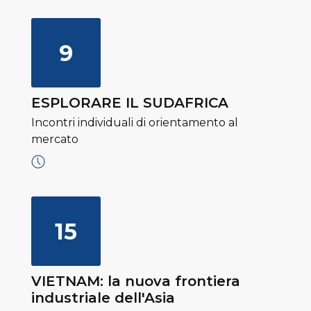
9
ESPLORARE IL SUDAFRICA
Incontri individuali di orientamento al
mercato
15
VIETNAM: la nuova frontiera
industriale dell'Asia