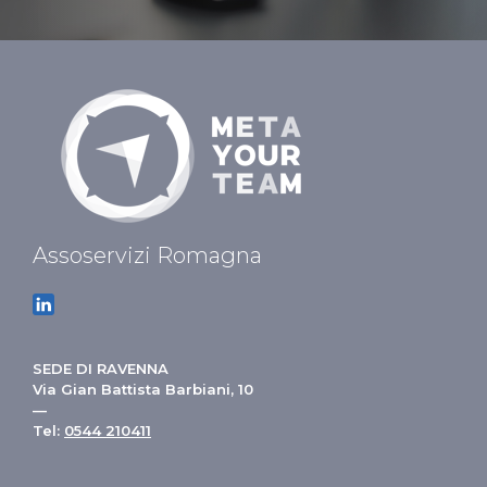
Assoservizi Romagna
SEDE DI RAVENNA
Via Gian Battista Barbiani, 10
—
Tel:
0544 210411