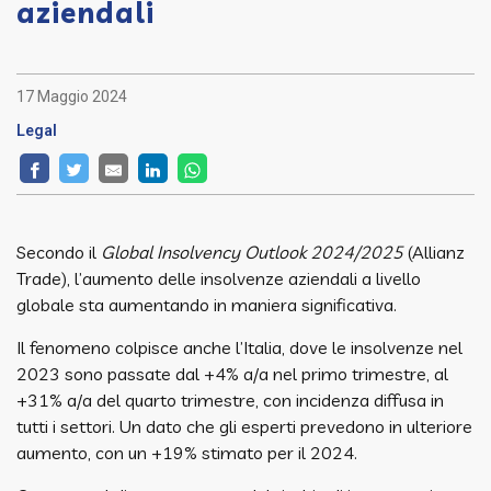
aziendali
17 Maggio 2024
Legal
Secondo il
Global Insolvency Outlook 2024/2025
(Allianz
Trade), l’aumento delle insolvenze aziendali a livello
globale sta aumentando in maniera significativa.
Il fenomeno colpisce anche l’Italia, dove le insolvenze nel
2023 sono passate dal +4% a/a nel primo trimestre, al
+31% a/a del quarto trimestre, con incidenza diffusa in
tutti i settori. Un dato che gli esperti prevedono in ulteriore
aumento, con un +19% stimato per il 2024.