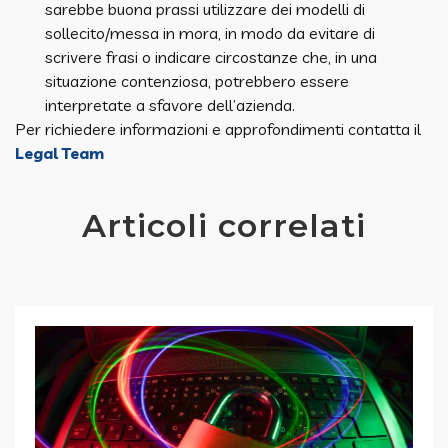
sarebbe buona prassi utilizzare dei modelli di
sollecito/messa in mora, in modo da evitare di
scrivere frasi o indicare circostanze che, in una
situazione contenziosa, potrebbero essere
interpretate a sfavore dell’azienda.
Per richiedere informazioni e approfondimenti contatta il
Legal Team
Articoli correlati