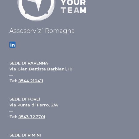
Assoservizi Romagna
SEDE DI RAVENNA
Via Gian Battista Barbiani, 10
—
Tel:
0544 210411
SEDE DI FORLÌ
Via Punta di Ferro, 2/A
—
Tel:
0543 727701
SEDE DI RIMINI