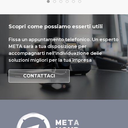
Scopri come possiamo esserti utili
Fissa un appuntamento telefonico. Un esperto
META sarà a tua disposizione per
accompagnarti nell'individuazione delle
soluzioni migliori per la tua impresa
CONTATTACI