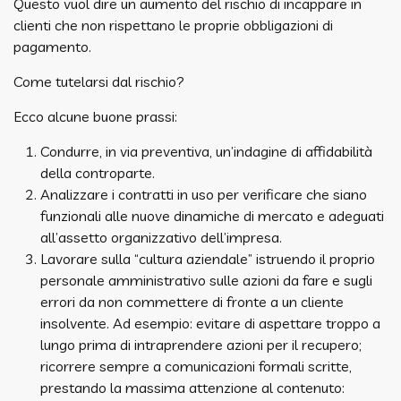
Questo vuol dire un aumento del rischio di incappare in
clienti che non rispettano le proprie obbligazioni di
pagamento.
Come tutelarsi dal rischio?
Ecco alcune buone prassi:
Condurre, in via preventiva, un’indagine di affidabilità
della controparte.
Analizzare i contratti in uso per verificare che siano
funzionali alle nuove dinamiche di mercato e adeguati
all’assetto organizzativo dell’impresa.
Lavorare sulla “cultura aziendale” istruendo il proprio
personale amministrativo sulle azioni da fare e sugli
errori da non commettere di fronte a un cliente
insolvente. Ad esempio: evitare di aspettare troppo a
lungo prima di intraprendere azioni per il recupero;
ricorrere sempre a comunicazioni formali scritte,
prestando la massima attenzione al contenuto: