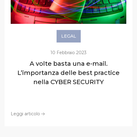
LEGAL
10 Febbraio 2023
A volte basta una e-mail.
L’importanza delle best practice
nella CYBER SECURITY
Leggi articolo