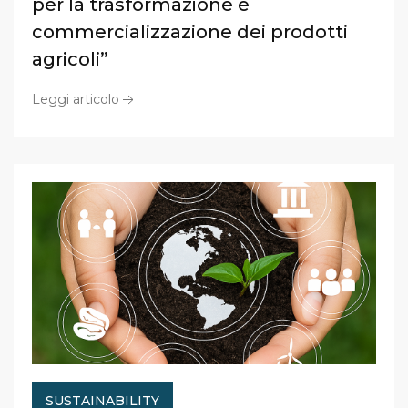
per la trasformazione e
commercializzazione dei prodotti
agricoli”
Leggi articolo
SUSTAINABILITY