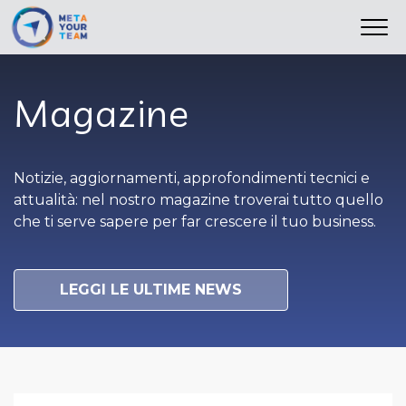
istituzionali
Magazine
Notizie, aggiornamenti, approfondimenti tecnici e
attualità: nel nostro magazine troverai tutto quello
che ti serve sapere per far crescere il tuo business.
LEGGI LE ULTIME NEWS