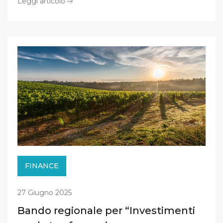
Leggi articolo
FINANCE
27 Giugno 2025
Bando regionale per “Investimenti