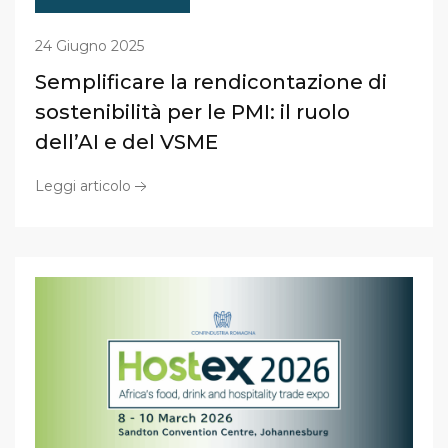
24 Giugno 2025
Semplificare la rendicontazione di
sostenibilità per le PMI: il ruolo
dell’AI e del VSME
Leggi articolo