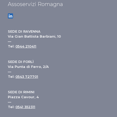
Assoservizi Romagna
SEDE DI RAVENNA
Via Gian Battista Barbiani, 10
—
Tel:
0544 210411
SEDE DI FORLÌ
Via Punta di Ferro, 2/A
—
Tel:
0543 727701
SEDE DI RIMINI
Piazza Cavour, 4
—
Tel:
0541 352311