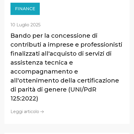
FINANCE
10 Luglio 2025
Bando per la concessione di
contributi a imprese e professionisti
finalizzati all'acquisto di servizi di
assistenza tecnica e
accompagnamento e
all'ottenimento della certificazione
di parità di genere (UNI/PdR
125:2022)
Leggi articolo