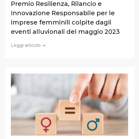
Premio Resilienza, Rilancio e
Innovazione Responsabile per le
imprese femminili colpite dagli
eventi alluvionali del maggio 2023
Leggi articolo