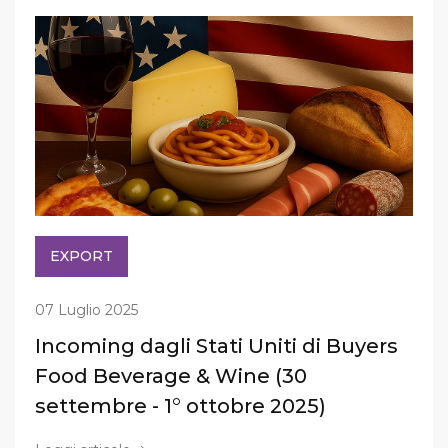
EXPORT
07 Luglio 2025
Incoming dagli Stati Uniti di Buyers
Food Beverage & Wine (30
settembre - 1° ottobre 2025)