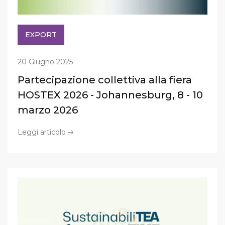
EXPORT
20 Giugno 2025
Partecipazione collettiva alla fiera
HOSTEX 2026 - Johannesburg, 8 - 10
marzo 2026
Leggi articolo