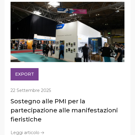
EXPORT
22 Settembre 2025
Sostegno alle PMI per la
partecipazione alle manifestazioni
fieristiche
Leggi articolo