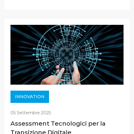
INNOVATION
05 Settembre 2025
Assessment Tecnologici per la
Transizione Digitale