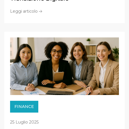
Leggi articolo
FINANCE
25 Luglio 2025