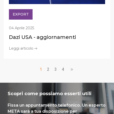
EXPORT
04 Aprile 2025
Dazi USA - aggiornamenti
Leggi articolo
1
2
3
4
Scopri come possiamo esserti utili
Fissa un appuntamento telefonico. Un esperto
META sarà a tua disposizione per