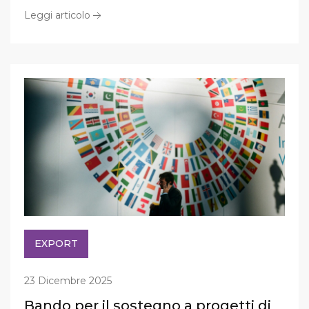
Leggi articolo
EXPORT
23 Dicembre 2025
Bando per il sostegno a progetti di