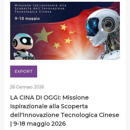
EXPORT
26 Gennaio 2026
LA CINA DI OGGI: Missione
Ispirazionale alla Scoperta
dell'Innovazione Tecnologica Cinese
| 9-18 maggio 2026