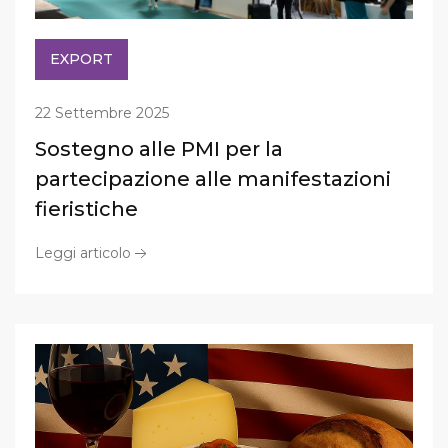
EXPORT
22 Settembre 2025
Sostegno alle PMI per la
partecipazione alle manifestazioni
fieristiche
Leggi articolo