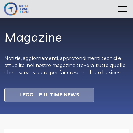
istituzionali
Magazine
Notizie, aggiornamenti, approfondimenti tecnici e
attualità: nel nostro magazine troverai tutto quello
che ti serve sapere per far crescere il tuo business.
LEGGI LE ULTIME NEWS