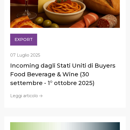
EXPORT
07 Luglio 2025
Incoming dagli Stati Uniti di Buyers
Food Beverage & Wine (30
settembre - 1° ottobre 2025)
Leggi articolo