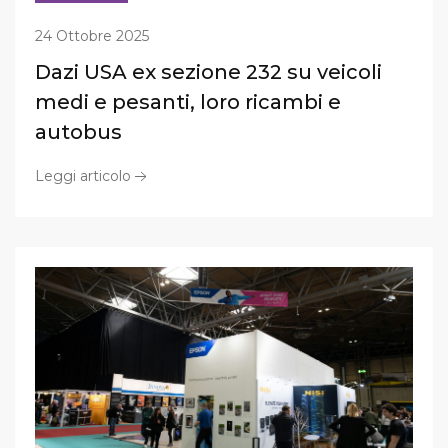
24 Ottobre 2025
Dazi USA ex sezione 232 su veicoli
medi e pesanti, loro ricambi e
autobus
Leggi articolo