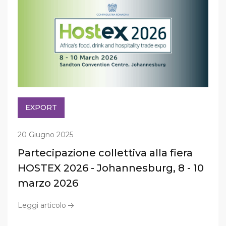
EXPORT
20 Giugno 2025
Partecipazione collettiva alla fiera
HOSTEX 2026 - Johannesburg, 8 - 10
marzo 2026
Leggi articolo