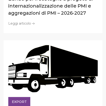
internazionalizzazione delle PMI e
aggregazioni di PMI – 2026-2027
Leggi articolo
EXPORT