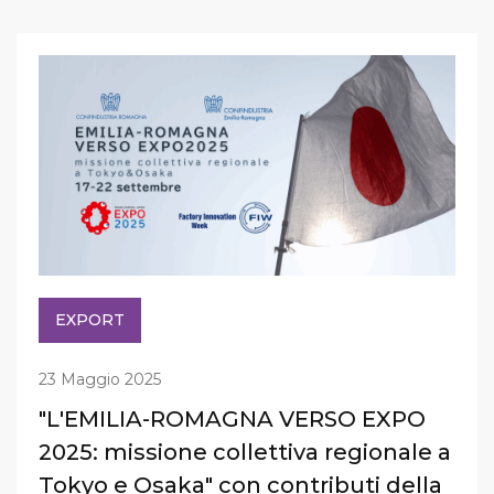
EXPORT
23 Maggio 2025
"L'EMILIA-ROMAGNA VERSO EXPO
2025: missione collettiva regionale a
Tokyo e Osaka" con contributi della