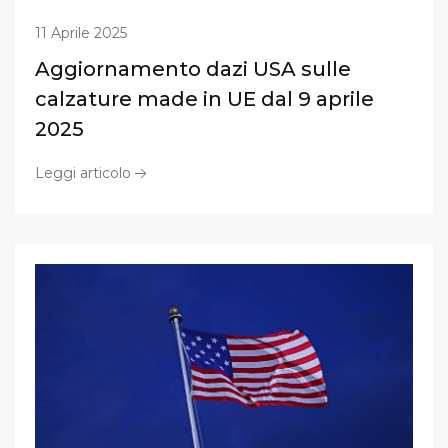
11 Aprile 2025
Aggiornamento dazi USA sulle
calzature made in UE dal 9 aprile
2025
Leggi articolo