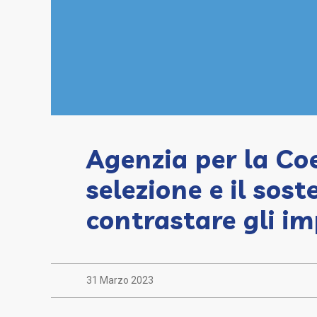
Agenzia per la Coe
selezione e il sost
contrastare gli im
31 Marzo 2023