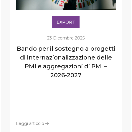
EXPORT
23 Dicembre 2025
Bando per il sostegno a progetti
di internazionalizzazione delle
PMI e aggregazioni di PMI –
2026-2027
Leggi articolo