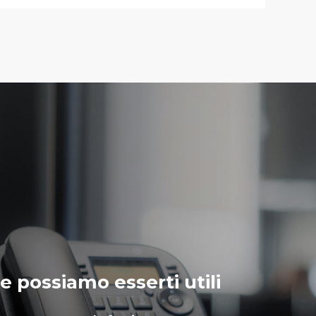
 possiamo esserti utili