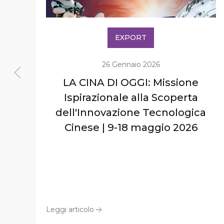
EXPORT
26 Gennaio 2026
LA CINA DI OGGI: Missione
Ispirazionale alla Scoperta
dell'Innovazione Tecnologica
Cinese | 9-18 maggio 2026
Leggi articolo