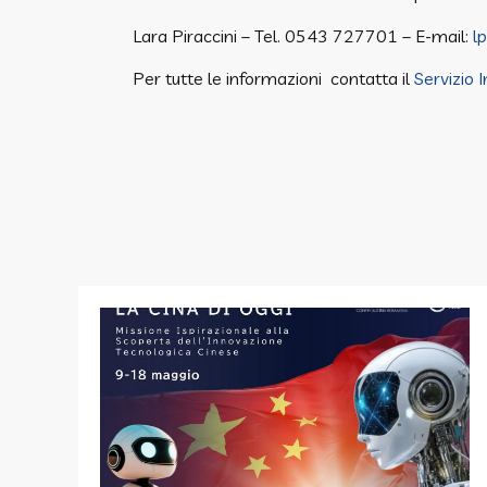
Lara Piraccini – Tel. 0543 727701 – E-mail:
l
Per tutte le informazioni contatta il
Servizio 