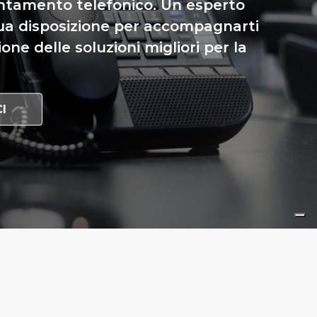
ntamento telefonico. Un esperto
ua disposizione per accompagnarti
ione delle soluzioni migliori per la
I